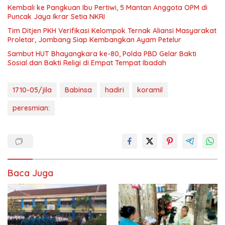
Kembali ke Pangkuan Ibu Pertiwi, 5 Mantan Anggota OPM di
Puncak Jaya Ikrar Setia NKRI
Tim Ditjen PKH Verifikasi Kelompok Ternak Aliansi Masyarakat
Proletar, Jombang Siap Kembangkan Ayam Petelur
Sambut HUT Bhayangkara ke-80, Polda PBD Gelar Bakti
Sosial dan Bakti Religi di Empat Tempat Ibadah
1710-05/jila
Babinsa
hadiri
koramil
peresmian:
Baca Juga