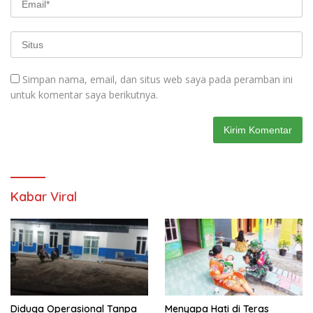
Simpan nama, email, dan situs web saya pada peramban ini
untuk komentar saya berikutnya.
Kabar Viral
Diduga Operasional Tanpa
Menyapa Hati di Teras