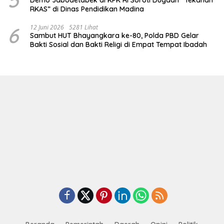
RKAS” di Dinas Pendidikan Madina
6
12 Juni 2026
5281 Lihat
Sambut HUT Bhayangkara ke-80, Polda PBD Gelar
Bakti Sosial dan Bakti Religi di Empat Tempat Ibadah