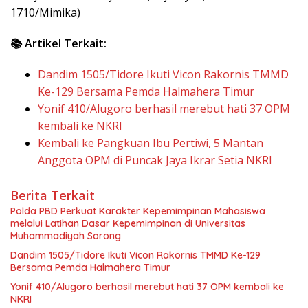
1710/Mimika)
📚 Artikel Terkait:
Dandim 1505/Tidore Ikuti Vicon Rakornis TMMD
Ke-129 Bersama Pemda Halmahera Timur
Yonif 410/Alugoro berhasil merebut hati 37 OPM
kembali ke NKRI
Kembali ke Pangkuan Ibu Pertiwi, 5 Mantan
Anggota OPM di Puncak Jaya Ikrar Setia NKRI
Berita Terkait
Polda PBD Perkuat Karakter Kepemimpinan Mahasiswa
melalui Latihan Dasar Kepemimpinan di Universitas
Muhammadiyah Sorong
Dandim 1505/Tidore Ikuti Vicon Rakornis TMMD Ke-129
Bersama Pemda Halmahera Timur
Yonif 410/Alugoro berhasil merebut hati 37 OPM kembali ke
NKRI