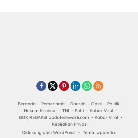
Beranda
Pemerintah
Daerah
Opini
Politik
Hukum Kriminal
TNI
Polri
Kabar Viral
BOX REDAKSI Updatenews86.com
Kabar Viral
Kebijakan Privasi
Didukung oleh WordPress
-
Tema: wpberita.