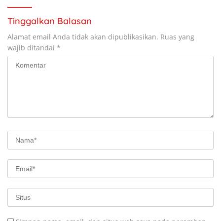
Tinggalkan Balasan
Alamat email Anda tidak akan dipublikasikan.
Ruas yang
wajib ditandai
*