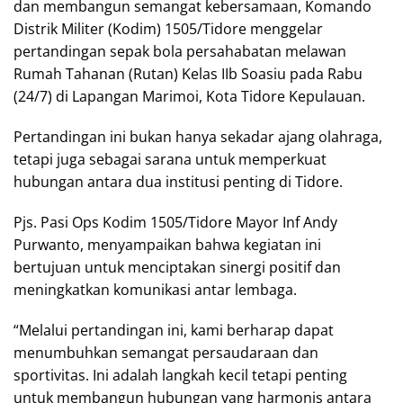
dan membangun semangat kebersamaan, Komando
Distrik Militer (Kodim) 1505/Tidore menggelar
pertandingan sepak bola persahabatan melawan
Rumah Tahanan (Rutan) Kelas IIb Soasiu pada Rabu
(24/7) di Lapangan Marimoi, Kota Tidore Kepulauan.
Pertandingan ini bukan hanya sekadar ajang olahraga,
tetapi juga sebagai sarana untuk memperkuat
hubungan antara dua institusi penting di Tidore.
Pjs. Pasi Ops Kodim 1505/Tidore Mayor Inf Andy
Purwanto, menyampaikan bahwa kegiatan ini
bertujuan untuk menciptakan sinergi positif dan
meningkatkan komunikasi antar lembaga.
“Melalui pertandingan ini, kami berharap dapat
menumbuhkan semangat persaudaraan dan
sportivitas. Ini adalah langkah kecil tetapi penting
untuk membangun hubungan yang harmonis antara