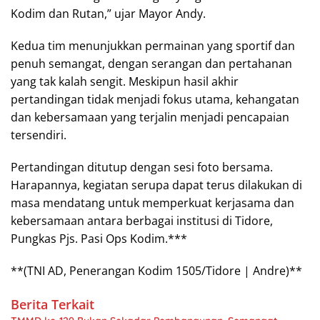
Kodim dan Rutan,” ujar Mayor Andy.
Kedua tim menunjukkan permainan yang sportif dan
penuh semangat, dengan serangan dan pertahanan
yang tak kalah sengit. Meskipun hasil akhir
pertandingan tidak menjadi fokus utama, kehangatan
dan kebersamaan yang terjalin menjadi pencapaian
tersendiri.
Pertandingan ditutup dengan sesi foto bersama.
Harapannya, kegiatan serupa dapat terus dilakukan di
masa mendatang untuk memperkuat kerjasama dan
kebersamaan antara berbagai institusi di Tidore,
Pungkas Pjs. Pasi Ops Kodim.***
**(TNI AD, Penerangan Kodim 1505/Tidore | Andre)**
Berita Terkait