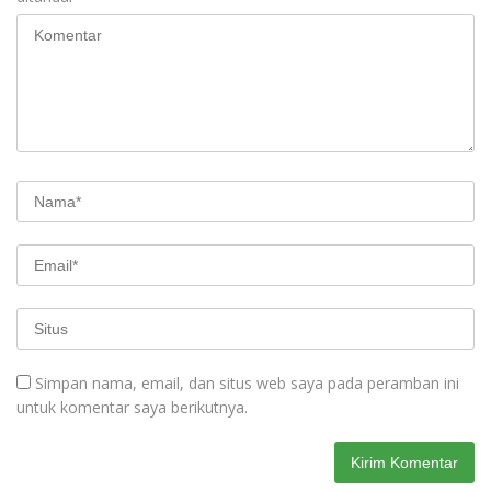
Simpan nama, email, dan situs web saya pada peramban ini
untuk komentar saya berikutnya.