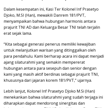
Dalam kesempatan ini, Kasi Ter Kolonel Inf Prasetyo
Djoko, M.SI (Han), mewakili Danrem 181/PVT,
menyampaikan bahwa hubungan harmonis antara
prajurit TNI AD dan Keluarga Besar TNI telah terjalin
erat sejak lama.
“Kita sebagai generasi penerus memiliki kewajiban
untuk melanjutkan warisan yang ditinggalkan oleh
para pendahulu. Kami berharap acara ini dapat menjadi
ajang silaturahmi yang semakin mempererat
hubungan antara para sesepuh dan senior dengan
kami yang masih aktif berdinas sebagai prajurit TNI,
khususnya dari jajaran korem 181/PVT,” ujarnya.
Lebih lanjut, Kolonel Inf Prasetyo Djoko M.Si (Han)
menekankan bahwa silaturahmi yang sudah terjaga ini
diharapkan dapat mendorong sinergitas dan