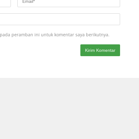
 pada peramban ini untuk komentar saya berikutnya.