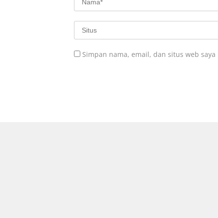
Simpan nama, email, dan situs web saya