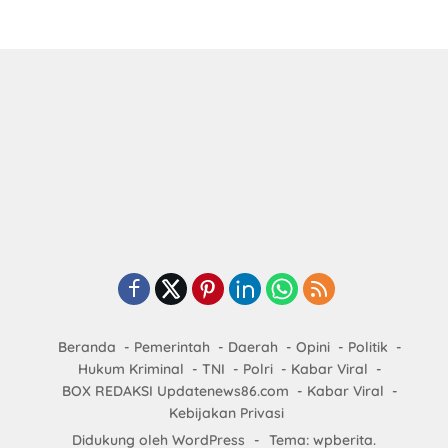
Beranda
Pemerintah
Daerah
Opini
Politik
Hukum Kriminal
TNI
Polri
Kabar Viral
BOX REDAKSI Updatenews86.com
Kabar Viral
Kebijakan Privasi
Didukung oleh WordPress
-
Tema: wpberita.