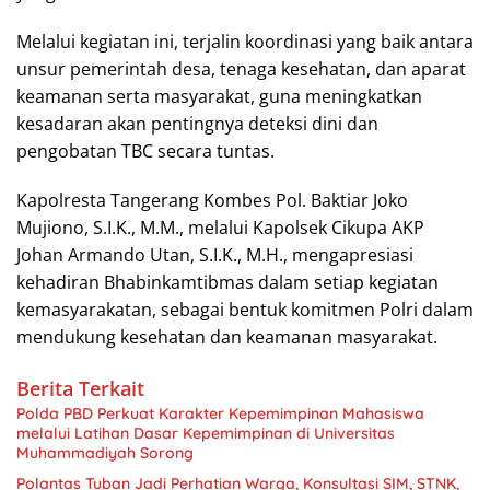
Melalui kegiatan ini, terjalin koordinasi yang baik antara
unsur pemerintah desa, tenaga kesehatan, dan aparat
keamanan serta masyarakat, guna meningkatkan
kesadaran akan pentingnya deteksi dini dan
pengobatan TBC secara tuntas.
Kapolresta Tangerang Kombes Pol. Baktiar Joko
Mujiono, S.I.K., M.M., melalui Kapolsek Cikupa AKP
Johan Armando Utan, S.I.K., M.H., mengapresiasi
kehadiran Bhabinkamtibmas dalam setiap kegiatan
kemasyarakatan, sebagai bentuk komitmen Polri dalam
mendukung kesehatan dan keamanan masyarakat.
Berita Terkait
Polda PBD Perkuat Karakter Kepemimpinan Mahasiswa
melalui Latihan Dasar Kepemimpinan di Universitas
Muhammadiyah Sorong
Polantas Tuban Jadi Perhatian Warga, Konsultasi SIM, STNK,