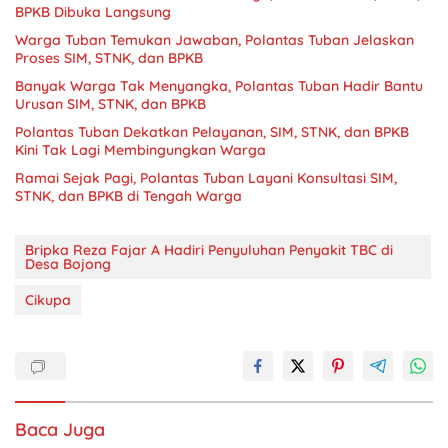
BPKB Dibuka Langsung
Warga Tuban Temukan Jawaban, Polantas Tuban Jelaskan
Proses SIM, STNK, dan BPKB
Banyak Warga Tak Menyangka, Polantas Tuban Hadir Bantu
Urusan SIM, STNK, dan BPKB
Polantas Tuban Dekatkan Pelayanan, SIM, STNK, dan BPKB
Kini Tak Lagi Membingungkan Warga
Ramai Sejak Pagi, Polantas Tuban Layani Konsultasi SIM,
STNK, dan BPKB di Tengah Warga
Bripka Reza Fajar A Hadiri Penyuluhan Penyakit TBC di
Desa Bojong
Cikupa
Baca Juga