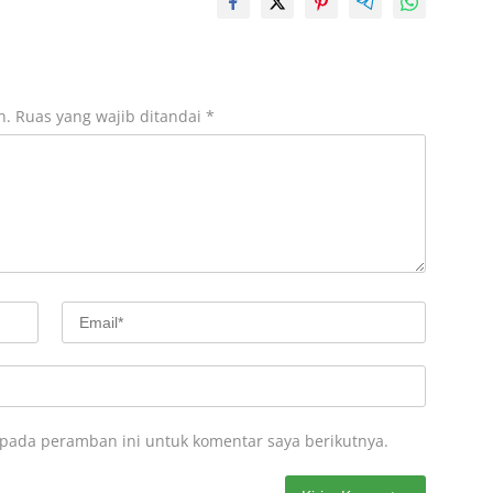
n.
Ruas yang wajib ditandai
*
 pada peramban ini untuk komentar saya berikutnya.