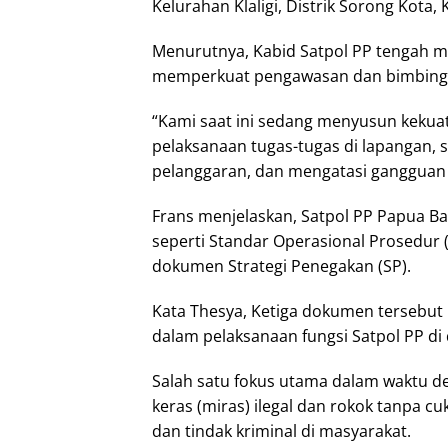
Kelurahan Klaligi, Distrik Sorong Kota, 
Menurutnya, Kabid Satpol PP tengah m
memperkuat pengawasan dan bimbinga
“Kami saat ini sedang menyusun keku
pelaksanaan tugas-tugas di lapangan, 
pelanggaran, dan mengatasi gangguan 
Frans menjelaskan, Satpol PP Papua Ba
seperti Standar Operasional Prosedur 
dokumen Strategi Penegakan (SP).
Kata Thesya, Ketiga dokumen tersebut
dalam pelaksanaan fungsi Satpol PP di
Salah satu fokus utama dalam waktu 
keras (miras) ilegal dan rokok tanpa cu
dan tindak kriminal di masyarakat.