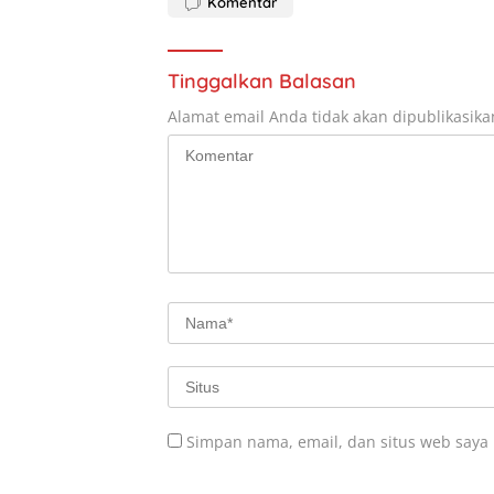
Komentar
Tinggalkan Balasan
Alamat email Anda tidak akan dipublikasika
Simpan nama, email, dan situs web saya