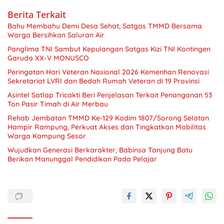
Berita Terkait
Bahu Membahu Demi Desa Sehat, Satgas TMMD Bersama
Warga Bersihkan Saluran Air
Panglima TNI Sambut Kepulangan Satgas Kizi TNI Kontingen
Garuda XX-V MONUSCO
Peringatan Hari Veteran Nasional 2026 Kemenhan Renovasi
Sekretariat LVRI dan Bedah Rumah Veteran di 19 Provinsi
Asintel Satlap Tricakti Beri Penjelasan Terkait Penanganan 53
Ton Pasir Timah di Air Merbau
Rehab Jembatan TMMD Ke-129 Kodim 1807/Sorong Selatan
Hampir Rampung, Perkuat Akses dan Tingkatkan Mobilitas
Warga Kampung Sesor
Wujudkan Generasi Berkarakter, Babinsa Tanjung Batu
Berikan Manunggal Pendidikan Pada Pelajar