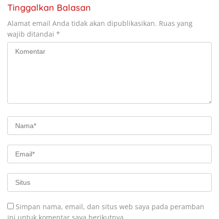
Tinggalkan Balasan
Alamat email Anda tidak akan dipublikasikan.
Ruas yang
wajib ditandai
*
Simpan nama, email, dan situs web saya pada peramban
ini untuk komentar saya berikutnya.