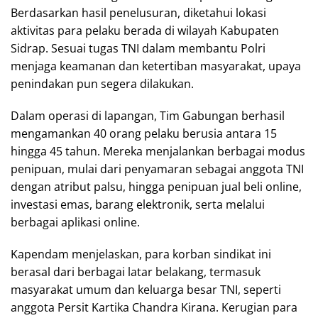
Berdasarkan hasil penelusuran, diketahui lokasi
aktivitas para pelaku berada di wilayah Kabupaten
Sidrap. Sesuai tugas TNI dalam membantu Polri
menjaga keamanan dan ketertiban masyarakat, upaya
penindakan pun segera dilakukan.
Dalam operasi di lapangan, Tim Gabungan berhasil
mengamankan 40 orang pelaku berusia antara 15
hingga 45 tahun. Mereka menjalankan berbagai modus
penipuan, mulai dari penyamaran sebagai anggota TNI
dengan atribut palsu, hingga penipuan jual beli online,
investasi emas, barang elektronik, serta melalui
berbagai aplikasi online.
Kapendam menjelaskan, para korban sindikat ini
berasal dari berbagai latar belakang, termasuk
masyarakat umum dan keluarga besar TNI, seperti
anggota Persit Kartika Chandra Kirana. Kerugian para