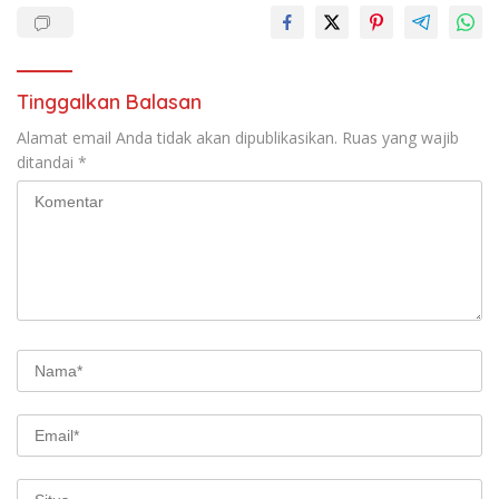
Tinggalkan Balasan
Alamat email Anda tidak akan dipublikasikan.
Ruas yang wajib
ditandai
*