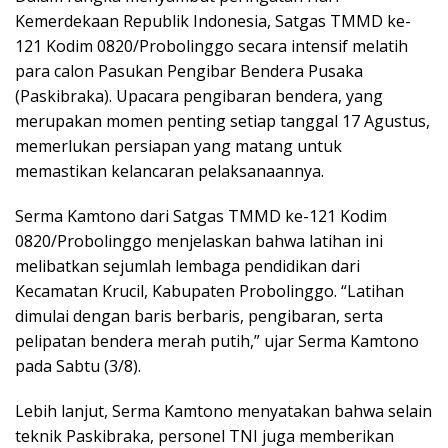
Kemerdekaan Republik Indonesia, Satgas TMMD ke-
121 Kodim 0820/Probolinggo secara intensif melatih
para calon Pasukan Pengibar Bendera Pusaka
(Paskibraka). Upacara pengibaran bendera, yang
merupakan momen penting setiap tanggal 17 Agustus,
memerlukan persiapan yang matang untuk
memastikan kelancaran pelaksanaannya.
Serma Kamtono dari Satgas TMMD ke-121 Kodim
0820/Probolinggo menjelaskan bahwa latihan ini
melibatkan sejumlah lembaga pendidikan dari
Kecamatan Krucil, Kabupaten Probolinggo. “Latihan
dimulai dengan baris berbaris, pengibaran, serta
pelipatan bendera merah putih,” ujar Serma Kamtono
pada Sabtu (3/8).
Lebih lanjut, Serma Kamtono menyatakan bahwa selain
teknik Paskibraka, personel TNI juga memberikan