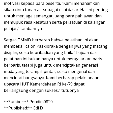
motivasi kepada para peserta. “Kami menanamkan
sikap cinta tanah air sebagai nilai dasar. Hal ini penting
untuk menjaga semangat juang para pahlawan dan
memupuk rasa kesatuan serta persatuan di kalangan
pelajar,” tambahnya.
Satgas TMMD berharap bahwa pelatihan ini akan
membekali calon Paskibraka dengan jiwa yang matang,
disiplin, serta kepribadian yang baik. “Tujuan dari
pelatihan ini bukan hanya untuk mengajarkan baris
berbaris, tetapi juga untuk menciptakan generasi
muda yang terampil, pintar, serta mengenal dan
mencintai bangsanya. Kami berharap pelaksanaan
upacara HUT Kemerdekaan RI ke-79 dapat
berlangsung dengan sukses,” tutupnya.
**Sumber:** Pendim0820
**Published:** Edi D