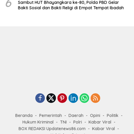
6
Sambut HUT Bhayangkara ke-80, Polda PBD Gelar
Bakti Sosial dan Bakti Religi di Empat Tempat Ibadah
Beranda
Pemerintah
Daerah
Opini
Politik
Hukum Kriminal
TNI
Polri
Kabar Viral
BOX REDAKSI Updatenews86.com
Kabar Viral