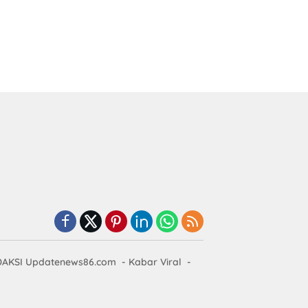
AKSI Updatenews86.com
Kabar Viral