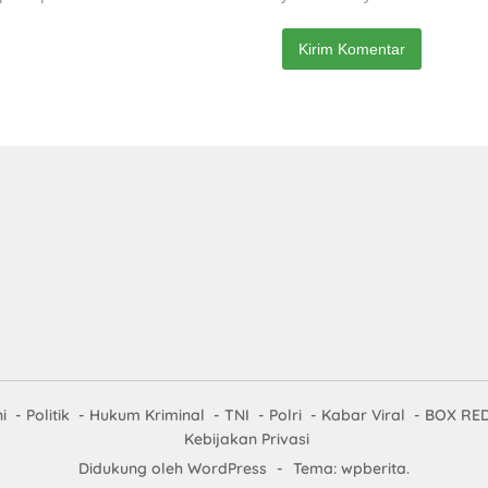
i
Politik
Hukum Kriminal
TNI
Polri
Kabar Viral
BOX RED
Kebijakan Privasi
Didukung oleh WordPress
-
Tema: wpberita.