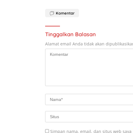
Komentar
Tinggalkan Balasan
Alamat email Anda tidak akan dipublikasika
Simpan nama, email, dan situs web saya