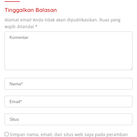
Tinggalkan Balasan
Alamat email Anda tidak akan dipublikasikan.
Ruas yang
wajib ditandai
*
Simpan nama, email, dan situs web saya pada peramban