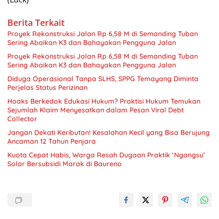
Berita Terkait
​Proyek Rekonstruksi Jalan Rp 6,58 M di Semanding Tuban
Sering Abaikan K3 dan Bahayakan Pengguna Jalan
​Proyek Rekonstruksi Jalan Rp 6,58 M di Semanding Tuban
Sering Abaikan K3 dan Bahayakan Pengguna Jalan
Diduga Operasional Tanpa SLHS, SPPG Temayang Diminta
Perjelas Status Perizinan
Hoaks Berkedok Edukasi Hukum? Praktisi Hukum Temukan
Sejumlah Klaim Menyesatkan dalam Pesan Viral Debt
Collector
Jangan Dekati Keributan! Kesalahan Kecil yang Bisa Berujung
Ancaman 12 Tahun Penjara
Kuota Cepat Habis, Warga Resah Dugaan Praktik ‘Ngangsu’
Solar Bersubsidi Marak di Baureno