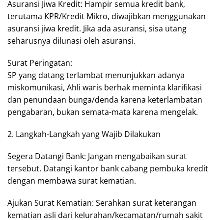
Asuransi Jiwa Kredit: Hampir semua kredit bank,
terutama KPR/Kredit Mikro, diwajibkan menggunakan
asuransi jiwa kredit. Jika ada asuransi, sisa utang
seharusnya dilunasi oleh asuransi.
Surat Peringatan:
SP yang datang terlambat menunjukkan adanya
miskomunikasi, Ahli waris berhak meminta klarifikasi
dan penundaan bunga/denda karena keterlambatan
pengabaran, bukan semata-mata karena mengelak.
2. Langkah-Langkah yang Wajib Dilakukan
Segera Datangi Bank: Jangan mengabaikan surat
tersebut. Datangi kantor bank cabang pembuka kredit
dengan membawa surat kematian.
Ajukan Surat Kematian: Serahkan surat keterangan
kematian asli dari kelurahan/kecamatan/rumah sakit