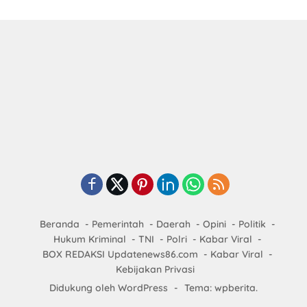
Beranda
Pemerintah
Daerah
Opini
Politik
Hukum Kriminal
TNI
Polri
Kabar Viral
BOX REDAKSI Updatenews86.com
Kabar Viral
Kebijakan Privasi
Didukung oleh WordPress
-
Tema: wpberita.