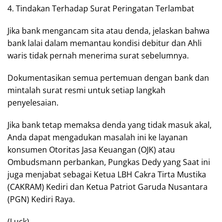
4. Tindakan Terhadap Surat Peringatan Terlambat
Jika bank mengancam sita atau denda, jelaskan bahwa
bank lalai dalam memantau kondisi debitur dan Ahli
waris tidak pernah menerima surat sebelumnya.
Dokumentasikan semua pertemuan dengan bank dan
mintalah surat resmi untuk setiap langkah
penyelesaian.
Jika bank tetap memaksa denda yang tidak masuk akal,
Anda dapat mengadukan masalah ini ke layanan
konsumen Otoritas Jasa Keuangan (OJK) atau
Ombudsmann perbankan, Pungkas Dedy yang Saat ini
juga menjabat sebagai Ketua LBH Cakra Tirta Mustika
(CAKRAM) Kediri dan Ketua Patriot Garuda Nusantara
(PGN) Kediri Raya.
(Luck)