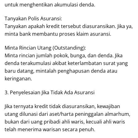
untuk menghentikan akumulasi denda.
Tanyakan Polis Asuransi:
Tanyakan apakah kredit tersebut diasuransikan. Jika ya,
minta bank membantu proses klaim asuransi.
Minta Rincian Utang (Outstanding):
Minta rincian jumlah pokok, bunga, dan denda. Jika
denda terakumulasi akibat keterlambatan surat yang
baru datang, mintalah penghapusan denda atau
keringanan.
3. Penyelesaian Jika Tidak Ada Asuransi
Jika ternyata kredit tidak diasuransikan, kewajiban
utang dilunasi dari aset/harta peninggalan almarhum,
bukan dari uang pribadi ahli waris, kecuali ahli waris
telah menerima warisan secara penuh.