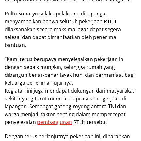
Peltu Sunaryo selaku pelaksana di lapangan
menyampaikan bahwa seluruh pekerjaan RTLH
dilaksanakan secara maksimal agar dapat segera
selesai dan dapat dimanfaatkan oleh penerima
bantuan.
“Kami terus berupaya menyelesaikan pekerjaan ini
dengan sebaik mungkin, sehingga rumah yang
dibangun benar-benar layak huni dan bermanfaat bagi
keluarga penerima,” ujarnya.
Kegiatan ini juga mendapat dukungan dari masyarakat
sekitar yang turut membantu proses pengerjaan di
lapangan. Semangat gotong royong antara TNI dan
warga menjadi faktor penting dalam mempercepat
penyelesaian
pembangunan
RTLH tersebut.
Dengan terus berlanjutnya pekerjaan ini, diharapkan