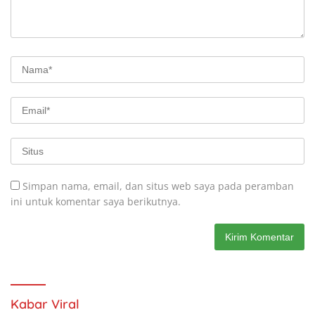
Simpan nama, email, dan situs web saya pada peramban
ini untuk komentar saya berikutnya.
Kabar Viral